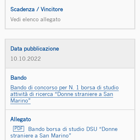
Vedi elenco allegato
10.10.2022
Bando di concorso per N. 1 borsa di studio
attività di ricerca “Donne straniere a San
Marino”
Bando borsa di studio DSU “Donne
straniere a San Marino”