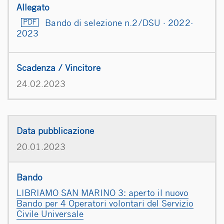
Bando di selezione n.2/DSU - 2022-
2023
24.02.2023
20.01.2023
LIBRIAMO SAN MARINO 3: aperto il nuovo
Bando per 4 Operatori volontari del Servizio
Civile Universale