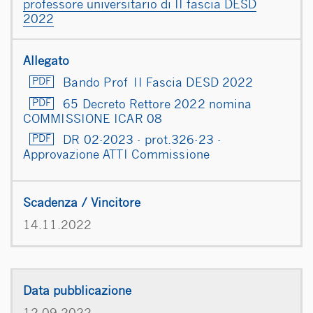
professore universitario di II fascia DESD
2022
Bando Prof II Fascia DESD 2022
65 Decreto Rettore 2022 nomina
COMMISSIONE ICAR 08
DR 02-2023 - prot.326-23 -
Approvazione ATTI Commissione
14.11.2022