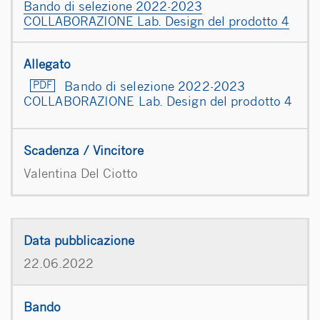
Bando di selezione 2022-2023
COLLABORAZIONE Lab. Design del prodotto 4
Bando di selezione 2022-2023
COLLABORAZIONE Lab. Design del prodotto 4
Valentina Del Ciotto
22.06.2022