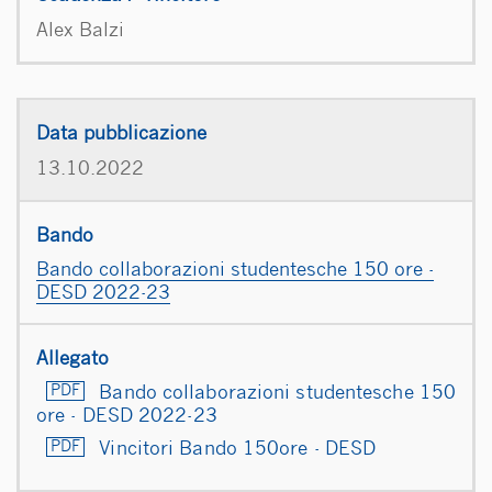
Alex Balzi
13.10.2022
Bando collaborazioni studentesche 150 ore -
DESD 2022-23
Bando collaborazioni studentesche 150
ore - DESD 2022-23
Vincitori Bando 150ore - DESD