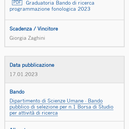
Graduatoria Bando di ricerca
programmazione fonologica 2023
Giorgia Zaghini
17.01.2023
Dipartimento di Scienze Umane - Bando
pubblico di selezione per n.1 Borsa di Studio
per attività di ricerca