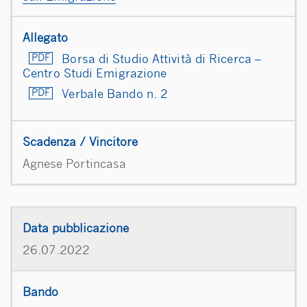
Borsa di Studio Attività di Ricerca –
Centro Studi Emigrazione
Verbale Bando n. 2
Agnese Portincasa
26.07.2022