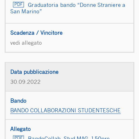
Graduatoria bando “Donne Straniere a
San Marino”
vedi allegato
30.09.2022
BANDO COLLABORAZIONI STUDENTESCHE