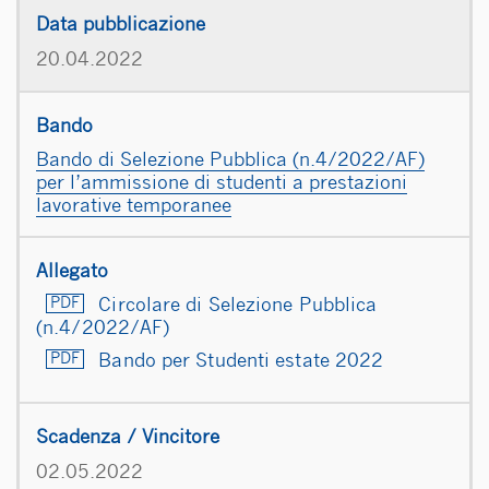
20.04.2022
Bando di Selezione Pubblica (n.4/2022/AF)
per l’ammissione di studenti a prestazioni
lavorative temporanee
Circolare di Selezione Pubblica
(n.4/2022/AF)
Bando per Studenti estate 2022
02.05.2022