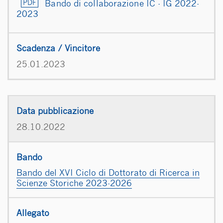
Bando di collaborazione IC - IG 2022-
2023
25.01.2023
28.10.2022
Bando del XVI Ciclo di Dottorato di Ricerca in
Scienze Storiche 2023-2026