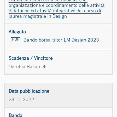
l’affiancamento nella comunicazione,
organizzazione e coordinamento delle attività
didattiche ed attività integrative del corso di
laurea magistrale in Design
Bando borsa tutor LM Design 2023
Dorotea Balsimelli
28.11.2022