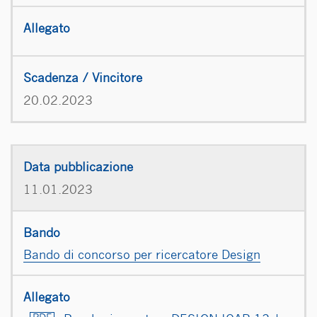
20.02.2023
11.01.2023
Bando di concorso per ricercatore Design