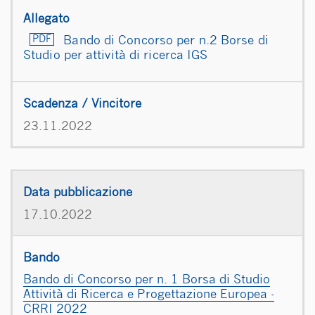
Bando di Concorso per n.2 Borse di
Studio per attività di ricerca IGS
23.11.2022
17.10.2022
Bando di Concorso per n. 1 Borsa di Studio
Attività di Ricerca e Progettazione Europea -
CRRI 2022