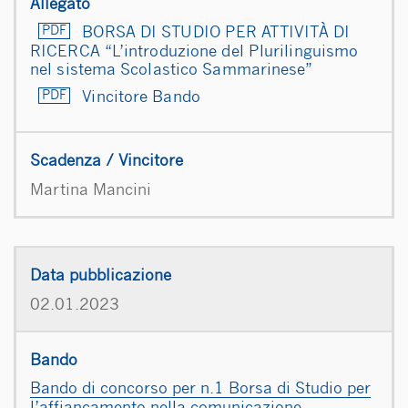
BORSA DI STUDIO PER ATTIVITÀ DI
RICERCA “L’introduzione del Plurilinguismo
nel sistema Scolastico Sammarinese”
Vincitore Bando
Martina Mancini
02.01.2023
Bando di concorso per n.1 Borsa di Studio per