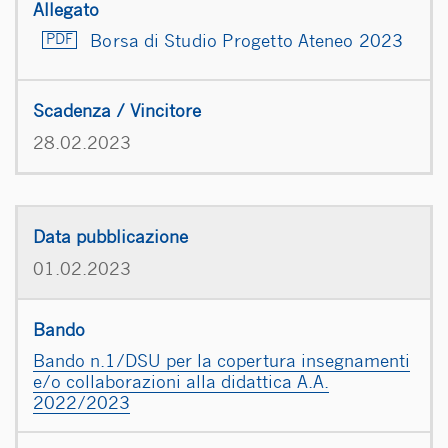
Borsa di Studio Progetto Ateneo 2023
28.02.2023
01.02.2023
Bando n.1/DSU per la copertura insegnamenti
e/o collaborazioni alla didattica A.A.
2022/2023