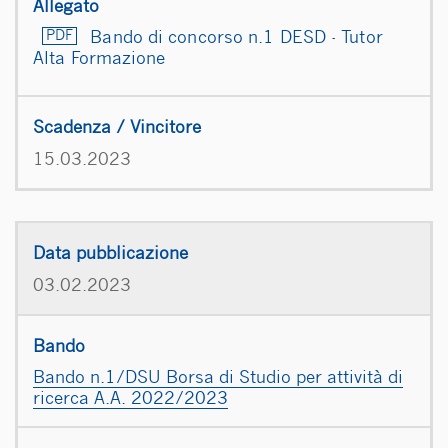
Bando di concorso n.1 DESD - Tutor
Alta Formazione
15.03.2023
03.02.2023
Bando n.1/DSU Borsa di Studio per attività di
ricerca A.A. 2022/2023