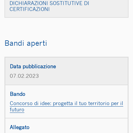
DICHIARAZIONI SOSTITUTIVE DI
CERTIFICAZIONI
Bandi aperti
07.02.2023
Concorso di idee: progetta il tuo territorio per il
futuro