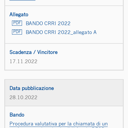
BANDO CRRI 2022
BANDO CRRI 2022_allegato A
17.11.2022
28.10.2022
Procedura valutativa per la chiamata di un