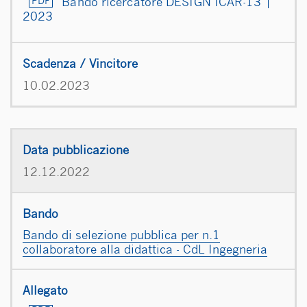
Bando ricercatore DESIGN ICAR-13 |
2023
10.02.2023
12.12.2022
Bando di selezione pubblica per n.1
collaboratore alla didattica - CdL Ingegneria