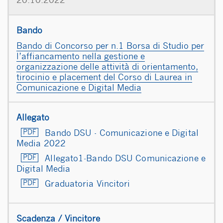
20.10.2022
Bando di Concorso per n.1 Borsa di Studio per
l’affiancamento nella gestione e
organizzazione delle attività di orientamento,
tirocinio e placement del Corso di Laurea in
Comunicazione e Digital Media
Bando DSU - Comunicazione e Digital
Media 2022
Allegato1-Bando DSU Comunicazione e
Digital Media
Graduatoria Vincitori