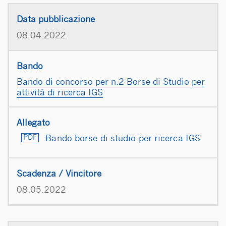
08.04.2022
Bando di concorso per n.2 Borse di Studio per
attività di ricerca IGS
Bando borse di studio per ricerca IGS
08.05.2022