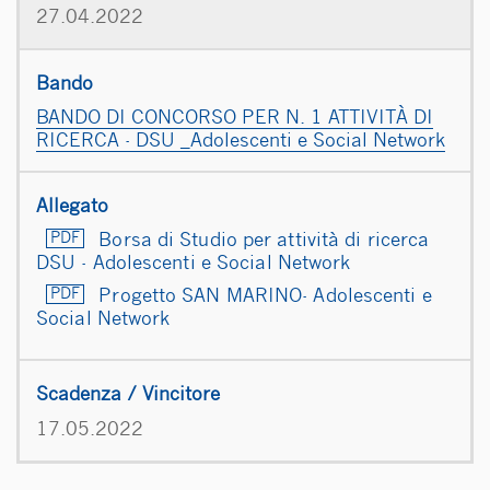
27.04.2022
BANDO DI CONCORSO PER N. 1 ATTIVITÀ DI
RICERCA - DSU _Adolescenti e Social Network
Borsa di Studio per attività di ricerca
DSU - Adolescenti e Social Network
Progetto SAN MARINO- Adolescenti e
Social Network
17.05.2022