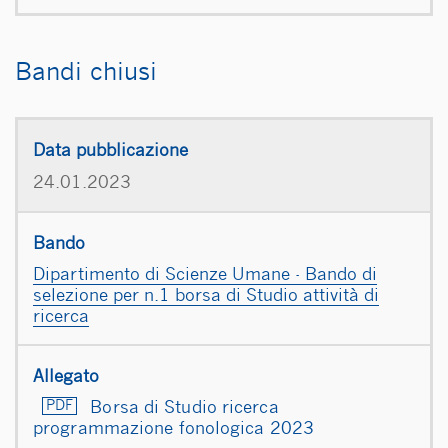
Bandi chiusi
24.01.2023
Dipartimento di Scienze Umane - Bando di
selezione per n.1 borsa di Studio attività di
ricerca
Borsa di Studio ricerca
programmazione fonologica 2023