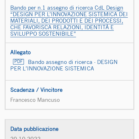
Bando per n.1 assegno di ricerca CdL Design
“DESIGN PER L’INNOVAZIONE SISTEMICA DEI
MATERIALI, DEI PRODOTTI E DEI PROCESSI,
CHE FAVORISCA RELAZIONI, IDENTITÀ E
SVILUPPO SOSTENIBILE”
Bando assegno di ricerca - DESIGN
PER L’INNOVAZIONE SISTEMICA
Francesco Mancuso