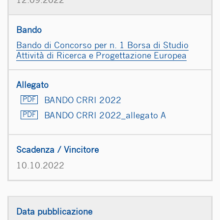
12.09.2022
Bando di Concorso per n. 1 Borsa di Studio
Attività di Ricerca e Progettazione Europea
BANDO CRRI 2022
BANDO CRRI 2022_allegato A
10.10.2022