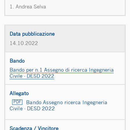
1. Andrea Selva
14.10.2022
Bando per n.1 Assegno di ricerca Ingegneria
Civile - DESD 2022
Bando Assegno ricerca Ingegneria
Civile - DESD 2022