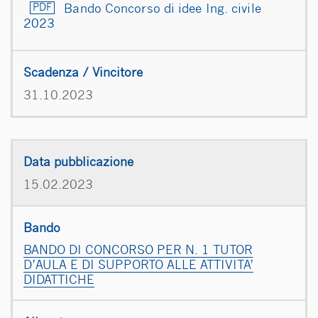
Bando Concorso di idee Ing. civile
2023
31.10.2023
15.02.2023
BANDO DI CONCORSO PER N. 1 TUTOR
D’AULA E DI SUPPORTO ALLE ATTIVITA’
DIDATTICHE