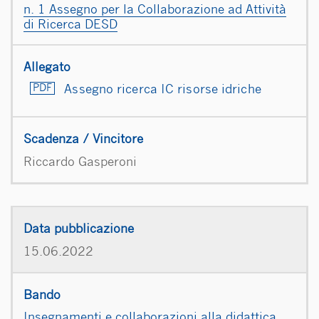
n. 1 Assegno per la Collaborazione ad Attività
di Ricerca DESD
Assegno ricerca IC risorse idriche
Riccardo Gasperoni
15.06.2022
Insegnamenti e collaborazioni alla didattica