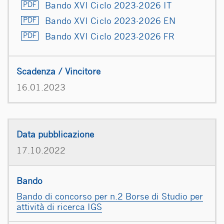
Bando XVI Ciclo 2023-2026 IT
Bando XVI Ciclo 2023-2026 EN
Bando XVI Ciclo 2023-2026 FR
16.01.2023
17.10.2022
Bando di concorso per n.2 Borse di Studio per
attività di ricerca IGS