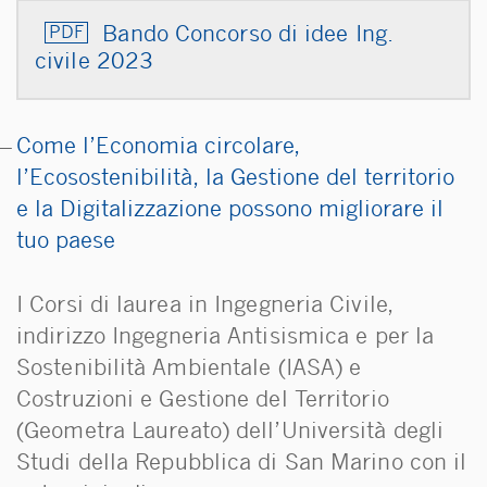
Bando Concorso di idee Ing.
civile 2023
Come l’Economia circolare,
l’Ecosostenibilità, la Gestione del territorio
e la Digitalizzazione possono migliorare il
tuo paese
I Corsi di laurea in Ingegneria Civile,
indirizzo Ingegneria Antisismica e per la
Sostenibilità Ambientale (IASA) e
Costruzioni e Gestione del Territorio
(Geometra Laureato) dell’Università degli
Studi della Repubblica di San Marino con il