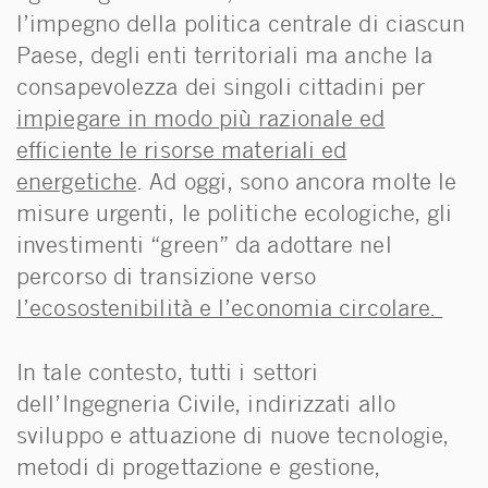
l’impegno della politica centrale di ciascun
Paese, degli enti territoriali ma anche la
consapevolezza dei singoli cittadini per
impiegare in modo più razionale ed
efficiente le risorse materiali ed
energetiche
. Ad oggi, sono ancora molte le
misure urgenti, le politiche ecologiche, gli
investimenti “green” da adottare nel
percorso di transizione verso
l’ecosostenibilità e l’economia circolare.
In tale contesto, tutti i settori
dell’Ingegneria Civile, indirizzati allo
sviluppo e attuazione di nuove tecnologie,
metodi di progettazione e gestione,