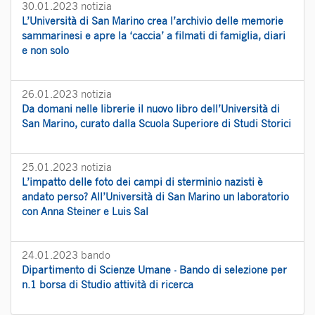
30.01.2023
notizia
L’Università di San Marino crea l’archivio delle memorie
sammarinesi e apre la ‘caccia’ a filmati di famiglia, diari
e non solo
26.01.2023
notizia
Da domani nelle librerie il nuovo libro dell’Università di
San Marino, curato dalla Scuola Superiore di Studi Storici
25.01.2023
notizia
L’impatto delle foto dei campi di sterminio nazisti è
andato perso? All’Università di San Marino un laboratorio
con Anna Steiner e Luis Sal
24.01.2023
bando
Dipartimento di Scienze Umane - Bando di selezione per
n.1 borsa di Studio attività di ricerca