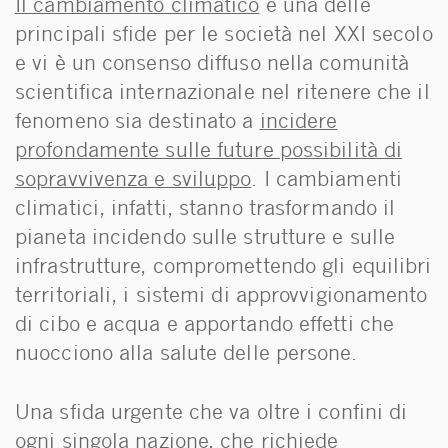
Il cambiamento climatico
è una delle
principali sfide per le società nel XXI secolo
e vi è un consenso diffuso nella comunità
scientifica internazionale nel ritenere che il
fenomeno sia destinato a
incidere
profondamente sulle future possibilità di
sopravvivenza e sviluppo
. I cambiamenti
climatici, infatti, stanno trasformando il
pianeta incidendo sulle strutture e sulle
infrastrutture, compromettendo gli equilibri
territoriali, i sistemi di approvvigionamento
di cibo e acqua e apportando effetti che
nuocciono alla salute delle persone.
Una sfida urgente che va oltre i confini di
ogni singola nazione, che richiede