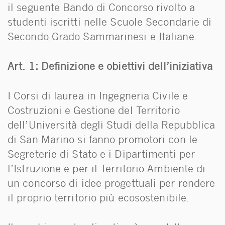
il seguente Bando di Concorso rivolto a
studenti iscritti nelle Scuole Secondarie di
Secondo Grado Sammarinesi e Italiane.
Art. 1: Definizione e obiettivi dell’iniziativa
I Corsi di laurea in Ingegneria Civile e
Costruzioni e Gestione del Territorio
dell’Università degli Studi della Repubblica
di San Marino si fanno promotori con le
Segreterie di Stato e i Dipartimenti per
l’Istruzione e per il Territorio Ambiente di
un concorso di idee progettuali per rendere
il proprio territorio più ecosostenibile.