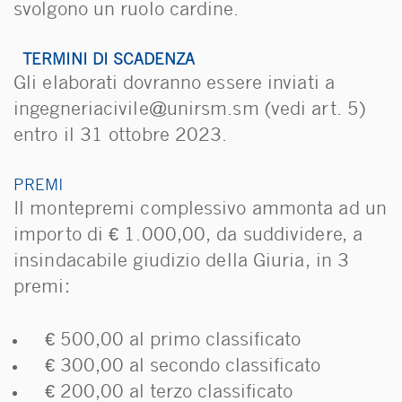
svolgono un ruolo cardine.
TERMINI DI SCADENZA
Gli elaborati dovranno essere inviati a
ingegneriacivile@unirsm.sm (vedi art. 5)
entro il 31 ottobre 2023.
PREMI
Il montepremi complessivo ammonta ad un
importo di € 1.000,00, da suddividere, a
insindacabile giudizio della Giuria, in 3
premi:
€ 500,00 al primo classificato
€ 300,00 al secondo classificato
€ 200,00 al terzo classificato