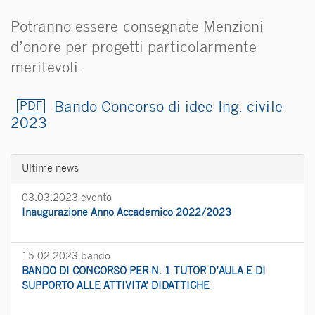
Potranno essere consegnate Menzioni
d’onore per progetti particolarmente
meritevoli.
Bando Concorso di idee Ing. civile
2023
Ultime news
03.03.2023
evento
Inaugurazione Anno Accademico 2022/2023
15.02.2023
bando
BANDO DI CONCORSO PER N. 1 TUTOR D’AULA E DI
SUPPORTO ALLE ATTIVITA’ DIDATTICHE