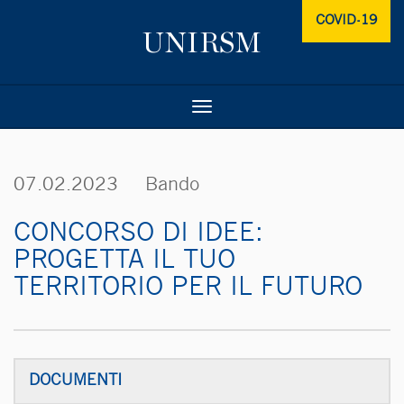
COVID-19
Toggle
navigation
07.02.2023
Bando
CONCORSO DI IDEE:
PROGETTA IL TUO
TERRITORIO PER IL FUTURO
DOCUMENTI