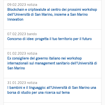
09.02.2023
notizia
Blockchain e criptovalute al centro dei prossimi workshop
dell’Università di San Marino, insieme a San Marino
Innovation
07.02.2023
bando
Concorso di idee: progetta il tuo territorio per il futuro
01.02.2023
notizia
Ex consigliere del governo italiano nei workshop
internazionali sul management sanitario dell’Università di
San Marino
31.01.2023
notizia
I bambini e il linguaggio: all’Università di San Marino una
borsa di studio per una ricerca sul tema