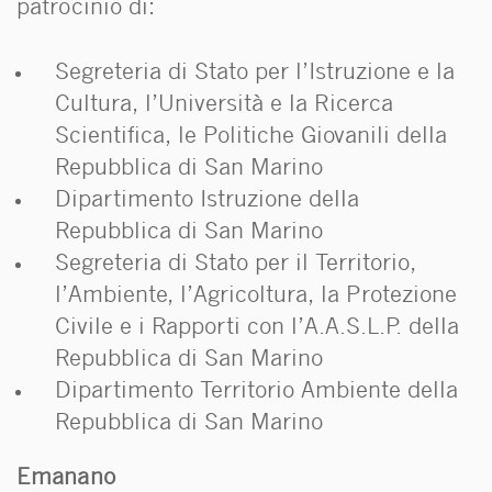
patrocinio di:
Segreteria di Stato per l’Istruzione e la
Cultura, l’Università e la Ricerca
Scientifica, le Politiche Giovanili della
Repubblica di San Marino
Dipartimento Istruzione della
Repubblica di San Marino
Segreteria di Stato per il Territorio,
l’Ambiente, l’Agricoltura, la Protezione
Civile e i Rapporti con l’A.A.S.L.P. della
Repubblica di San Marino
Dipartimento Territorio Ambiente della
Repubblica di San Marino
Emanano