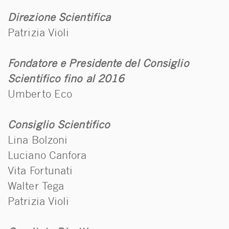
Direzione Scientifica
Patrizia Violi
Fondatore e Presidente del Consiglio
Scientifico fino al 2016
Umberto Eco
Consiglio Scientifico
Lina Bolzoni
Luciano Canfora
Vita Fortunati
Walter Tega
Patrizia Violi