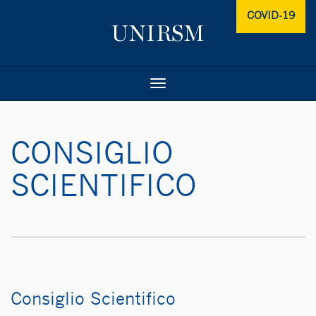
COVID-19
Toggle
navigation
CONSIGLIO
SCIENTIFICO
Consiglio Scientifico