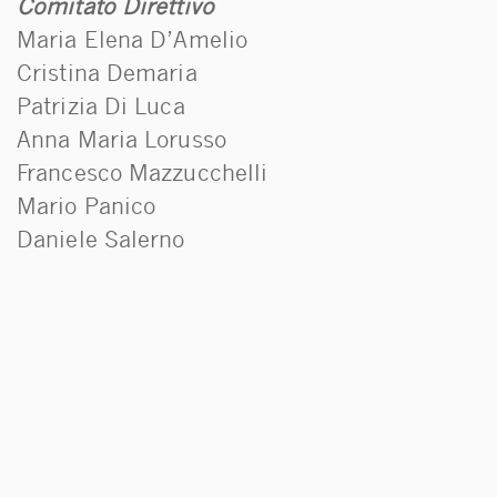
Comitato Direttivo
Maria Elena D’Amelio
Cristina Demaria
Patrizia Di Luca
Anna Maria Lorusso
Francesco Mazzucchelli
Mario Panico
Daniele Salerno