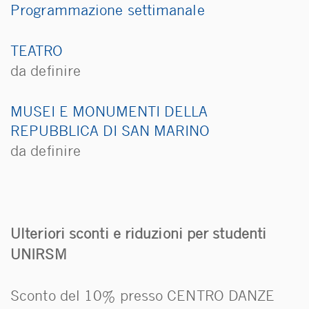
Programmazione settimanale
TEATRO
da definire
MUSEI E MONUMENTI DELLA
REPUBBLICA DI SAN MARINO
da definire
Ulteriori sconti e riduzioni per studenti
UNIRSM
Sconto del 10% presso CENTRO DANZE