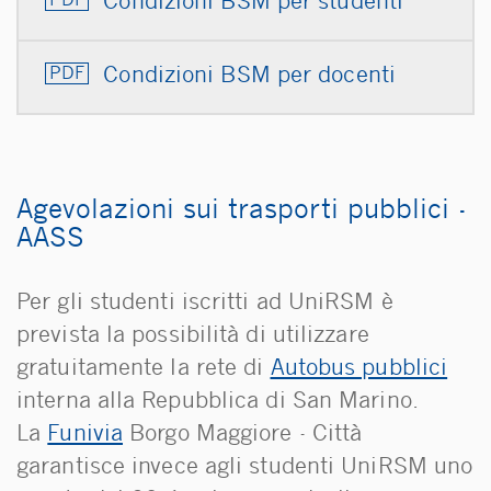
Condizioni BSM per studenti
Condizioni BSM per docenti
Agevolazioni sui trasporti pubblici -
AASS
Per gli studenti iscritti ad UniRSM è
prevista la possibilità di utilizzare
gratuitamente la rete di
Autobus pubblici
interna alla Repubblica di San Marino.
La
Funivia
Borgo Maggiore - Città
garantisce invece agli studenti UniRSM uno