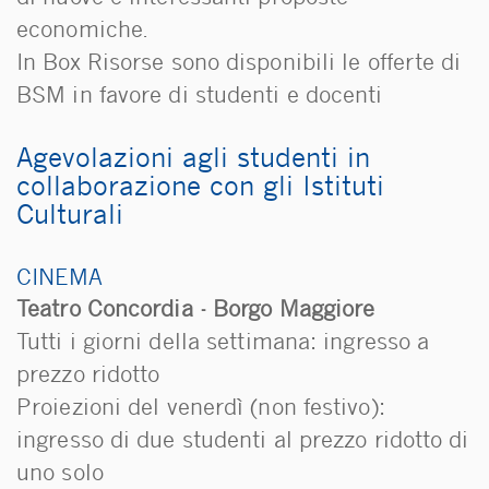
economiche.
In Box Risorse sono disponibili le offerte di
BSM in favore di studenti e docenti
Agevolazioni agli studenti in
collaborazione con gli Istituti
Culturali
CINEMA
Teatro Concordia - Borgo Maggiore
Tutti i giorni della settimana: ingresso a
prezzo ridotto
Proiezioni del venerdì (non festivo):
ingresso di due studenti al prezzo ridotto di
uno solo