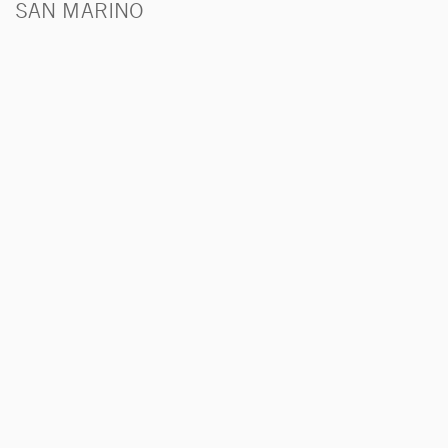
SAN MARINO