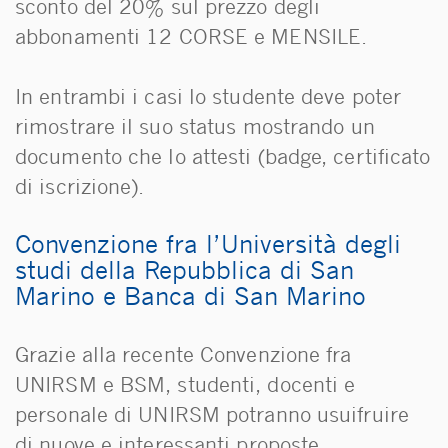
sconto del 20% sul prezzo degli
abbonamenti 12 CORSE e MENSILE.
In entrambi i casi lo studente deve poter
rimostrare il suo status mostrando un
documento che lo attesti (badge, certificato
di iscrizione).
Convenzione fra l’Università degli
studi della Repubblica di San
Marino e Banca di San Marino
Grazie alla recente Convenzione fra
UNIRSM e BSM, studenti, docenti e
personale di UNIRSM potranno usuifruire
di nuove e interessanti proposte