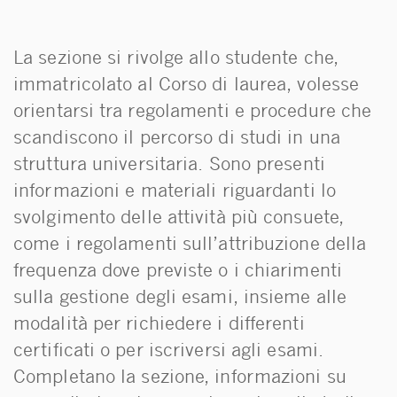
La sezione si rivolge allo studente che,
immatricolato al Corso di laurea, volesse
orientarsi tra regolamenti e procedure che
scandiscono il percorso di studi in una
struttura universitaria. Sono presenti
informazioni e materiali riguardanti lo
svolgimento delle attività più consuete,
come i regolamenti sull’attribuzione della
frequenza dove previste o i chiarimenti
sulla gestione degli esami, insieme alle
modalità per richiedere i differenti
certificati o per iscriversi agli esami.
Completano la sezione, informazioni su