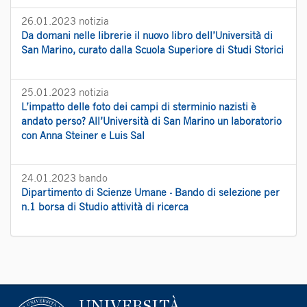
26.01.2023
notizia
Da domani nelle librerie il nuovo libro dell’Università di
San Marino, curato dalla Scuola Superiore di Studi Storici
25.01.2023
notizia
L’impatto delle foto dei campi di sterminio nazisti è
andato perso? All’Università di San Marino un laboratorio
con Anna Steiner e Luis Sal
24.01.2023
bando
Dipartimento di Scienze Umane - Bando di selezione per
n.1 borsa di Studio attività di ricerca
UNIVERSITÀ