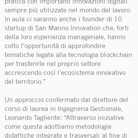
pratica con importanti innovazioni digitali
sempre più utilizzate nel mondo del lavoro.
In aula ci saranno anche i founder di 10
startup di San Marino Innovation che, forti
della loro esperienza manageriale, hanno
colto l’opportunità di approfondire
tematiche legate alla tecnologia blockchain
per trasferirle nel proprio settore
accrescendo così l’ecosistema innovativo
del territorio.”
Un approccio confermato dal direttore del
corso di laurea in Ingegneria Gestionale,
Leonardo Tagliente: “Attraverso iniziative
come questa adottiamo metodologie
didattiche integrate e trasversali al fine di