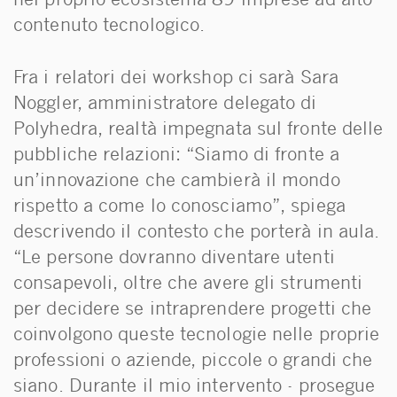
nel proprio ecosistema 89 imprese ad alto
contenuto tecnologico.
Fra i relatori dei workshop ci sarà Sara
Noggler, amministratore delegato di
Polyhedra, realtà impegnata sul fronte delle
pubbliche relazioni: “Siamo di fronte a
un’innovazione che cambierà il mondo
rispetto a come lo conosciamo”, spiega
descrivendo il contesto che porterà in aula.
“Le persone dovranno diventare utenti
consapevoli, oltre che avere gli strumenti
per decidere se intraprendere progetti che
coinvolgono queste tecnologie nelle proprie
professioni o aziende, piccole o grandi che
siano. Durante il mio intervento - prosegue