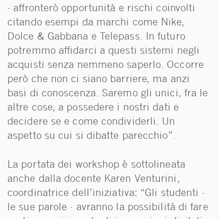
- affronterò opportunità e rischi coinvolti
citando esempi da marchi come Nike,
Dolce & Gabbana e Telepass. In futuro
potremmo affidarci a questi sistemi negli
acquisti senza nemmeno saperlo. Occorre
però che non ci siano barriere, ma anzi
basi di conoscenza. Saremo gli unici, fra le
altre cose, a possedere i nostri dati e
decidere se e come condividerli. Un
aspetto su cui si dibatte parecchio”.
La portata dei workshop è sottolineata
anche dalla docente Karen Venturini,
coordinatrice dell’iniziativa: “Gli studenti -
le sue parole - avranno la possibilità di fare