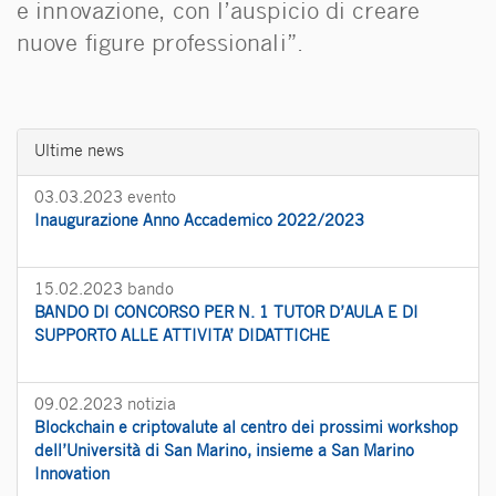
e innovazione, con l’auspicio di creare
nuove figure professionali”.
Ultime news
03.03.2023
evento
Inaugurazione Anno Accademico 2022/2023
15.02.2023
bando
BANDO DI CONCORSO PER N. 1 TUTOR D’AULA E DI
SUPPORTO ALLE ATTIVITA’ DIDATTICHE
09.02.2023
notizia
Blockchain e criptovalute al centro dei prossimi workshop
dell’Università di San Marino, insieme a San Marino
Innovation