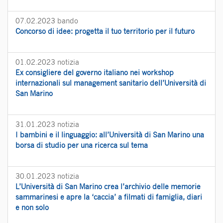
07.02.2023
bando
Concorso di idee: progetta il tuo territorio per il futuro
01.02.2023
notizia
Ex consigliere del governo italiano nei workshop
internazionali sul management sanitario dell’Università di
San Marino
31.01.2023
notizia
I bambini e il linguaggio: all’Università di San Marino una
borsa di studio per una ricerca sul tema
30.01.2023
notizia
L’Università di San Marino crea l’archivio delle memorie
sammarinesi e apre la ‘caccia’ a filmati di famiglia, diari
e non solo