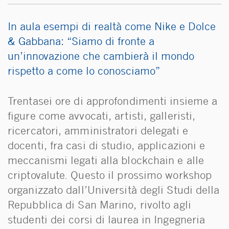
In aula esempi di realtà come Nike e Dolce
& Gabbana: “Siamo di fronte a
un’innovazione che cambierà il mondo
rispetto a come lo conosciamo”
Trentasei ore di approfondimenti insieme a
figure come avvocati, artisti, galleristi,
ricercatori, amministratori delegati e
docenti, fra casi di studio, applicazioni e
meccanismi legati alla blockchain e alle
criptovalute. Questo il prossimo workshop
organizzato dall’Università degli Studi della
Repubblica di San Marino, rivolto agli
studenti dei corsi di laurea in Ingegneria