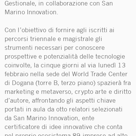
Gestionale, in collaborazione con San
Marino Innovation.
Con l’obiettivo di fornire agli iscritti ai
percorsi triennale e magistrale gli
strumenti necessari per conoscere
prospettive e potenzialità delle tecnologie
coinvolte, la cinque giorni al via lunedì 13
febbraio nella sede del World Trade Center
di Dogana (torre B, terzo piano) spazierà fra
marketing e metaverso, crypto arte e diritto
d’autore, affrontando gli aspetti chiave
portati in aula da otto relatori selezionati
da San Marino Innovation, ente
certificatore di idee innovative che conta