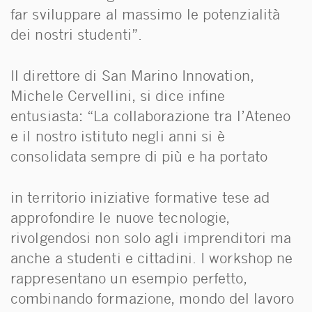
far sviluppare al massimo le potenzialità
dei nostri studenti”.
Il direttore di San Marino Innovation,
Michele Cervellini, si dice infine
entusiasta: “La collaborazione tra l’Ateneo
e il nostro istituto negli anni si è
consolidata sempre di più e ha portato
in territorio iniziative formative tese ad
approfondire le nuove tecnologie,
rivolgendosi non solo agli imprenditori ma
anche a studenti e cittadini. I workshop ne
rappresentano un esempio perfetto,
combinando formazione, mondo del lavoro