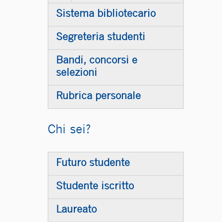
Sistema bibliotecario
Segreteria studenti
Bandi, concorsi e
selezioni
Rubrica personale
Chi sei?
Futuro studente
Studente iscritto
Laureato