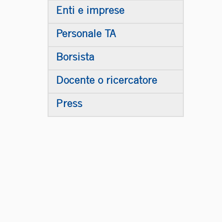
Enti e imprese
Personale TA
Borsista
Docente o ricercatore
Press