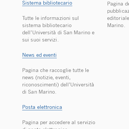
Sistema bibliotecario
Pagina de
pubblicazi
Tutte le informazioni sul
editorial
sistema bibliotecario
Marino.
dell’Università di San Marino e
sui suoi servizi.
News ed eventi
Pagina che raccoglie tutte le
news (notizie, eventi,
riconoscimenti) dell’Università
di San Marino.
Posta elettronica
Pagina per accedere al servizio