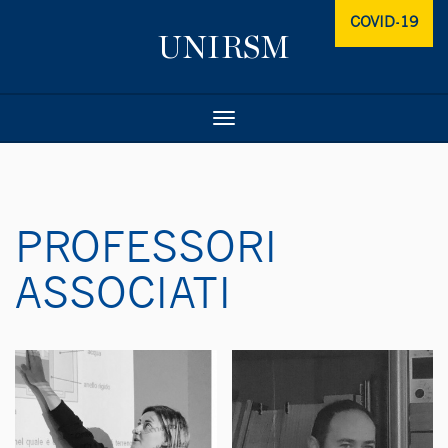
COVID-19
Toggle
navigation
PROFESSORI
ASSOCIATI