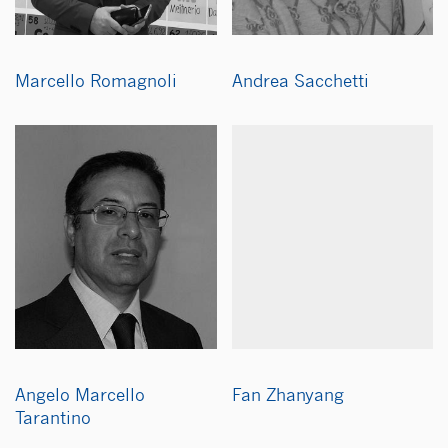
Marcello Romagnoli
Andrea Sacchetti
Angelo Marcello
Fan Zhanyang
Tarantino