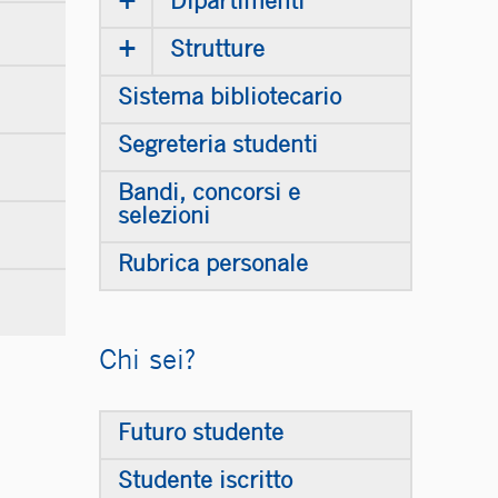
+
Dipartimenti
+
Strutture
Sistema bibliotecario
Segreteria studenti
Bandi, concorsi e
selezioni
Rubrica personale
Chi sei?
Futuro studente
Studente iscritto