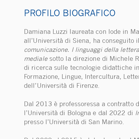
PROFILO BIOGRAFICO
Damiana Luzzi laureata con lode in Mate
all’Università di Siena, ha conseguito i
comunicazione. I linguaggi della letterat
mediale
sotto la direzione di Michele R
di ricerca sulle tecnologie didattiche 
Formazione, Lingue, Intercultura, Lett
dell’Università di Firenze.
Dal 2013 è professoressa a contratto 
l’Università di Bologna e dal 2022 di
I
presso l’Università di San Marino.