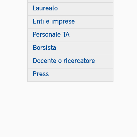
Laureato
Enti e imprese
Personale TA
Borsista
Docente o ricercatore
Press