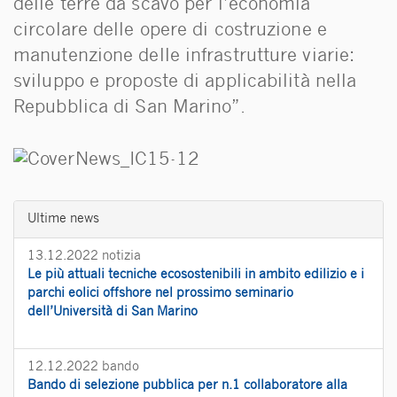
delle terre da scavo per l’economia
circolare delle opere di costruzione e
manutenzione delle infrastrutture viarie:
sviluppo e proposte di applicabilità nella
Repubblica di San Marino”.
Ultime news
13.12.2022
notizia
Le più attuali tecniche ecosostenibili in ambito edilizio e i
parchi eolici offshore nel prossimo seminario
dell’Università di San Marino
12.12.2022
bando
Bando di selezione pubblica per n.1 collaboratore alla