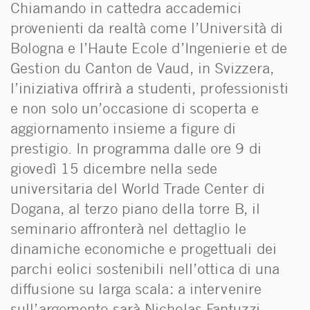
Chiamando in cattedra accademici
provenienti da realtà come l’Università di
Bologna e l’Haute Ecole d’Ingenierie et de
Gestion du Canton de Vaud, in Svizzera,
l’iniziativa offrirà a studenti, professionisti
e non solo un’occasione di scoperta e
aggiornamento insieme a figure di
prestigio. In programma dalle ore 9 di
giovedì 15 dicembre nella sede
universitaria del World Trade Center di
Dogana, al terzo piano della torre B, il
seminario affronterà nel dettaglio le
dinamiche economiche e progettuali dei
parchi eolici sostenibili nell’ottica di una
diffusione su larga scala: a intervenire