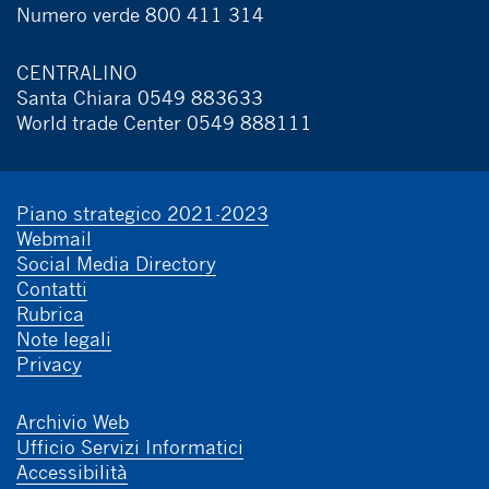
Numero verde 800 411 314
CENTRALINO
Santa Chiara 0549 883633
World trade Center 0549 888111
Piano strategico 2021-2023
Webmail
Social Media Directory
Contatti
Rubrica
Note legali
Privacy
Archivio Web
Ufficio Servizi Informatici
Accessibilità