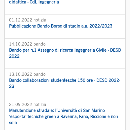
didattica - CdL Ingegneria
01.12.2022
notizia
Pubblicazione Bando Borse di studio a.a. 2022/2023
14.10.2022
bando
Bando per n.1 Assegno di ricerca Ingegneria Civile - DESD
2022
13.10.2022
bando
Bando collaborazioni studentesche 150 ore - DESD 2022-
23
21.09.2022
notizia
Manutenzione stradale: l’Università di San Marino
‘esporta’ tecniche green a Ravenna, Fano, Riccione e non
solo