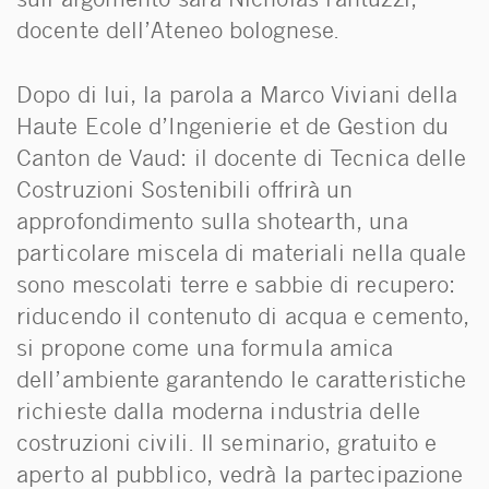
sull’argomento sarà Nicholas Fantuzzi,
docente dell’Ateneo bolognese.
Dopo di lui, la parola a Marco Viviani della
Haute Ecole d’Ingenierie et de Gestion du
Canton de Vaud: il docente di Tecnica delle
Costruzioni Sostenibili offrirà un
approfondimento sulla shotearth, una
particolare miscela di materiali nella quale
sono mescolati terre e sabbie di recupero:
riducendo il contenuto di acqua e cemento,
si propone come una formula amica
dell’ambiente garantendo le caratteristiche
richieste dalla moderna industria delle
costruzioni civili. Il seminario, gratuito e
aperto al pubblico, vedrà la partecipazione