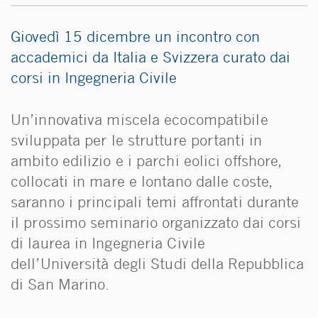
Giovedì 15 dicembre un incontro con
accademici da Italia e Svizzera curato dai
corsi in Ingegneria Civile
Un’innovativa miscela ecocompatibile
sviluppata per le strutture portanti in
ambito edilizio e i parchi eolici offshore,
collocati in mare e lontano dalle coste,
saranno i principali temi affrontati durante
il prossimo seminario organizzato dai corsi
di laurea in Ingegneria Civile
dell’Università degli Studi della Repubblica
di San Marino.