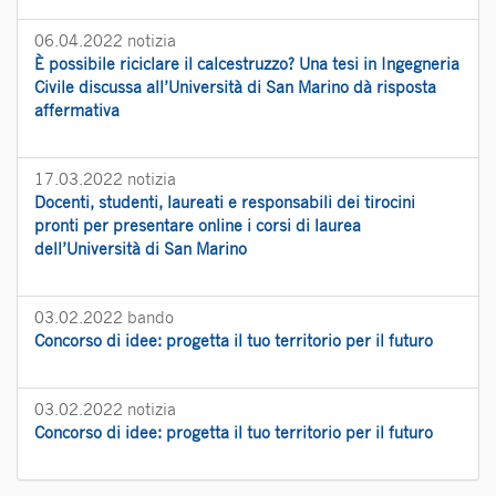
06.04.2022
notizia
È possibile riciclare il calcestruzzo? Una tesi in Ingegneria
Civile discussa all’Università di San Marino dà risposta
affermativa
17.03.2022
notizia
Docenti, studenti, laureati e responsabili dei tirocini
pronti per presentare online i corsi di laurea
dell’Università di San Marino
03.02.2022
bando
Concorso di idee: progetta il tuo territorio per il futuro
03.02.2022
notizia
Concorso di idee: progetta il tuo territorio per il futuro