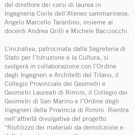
del direttore dei corsi di laurea in
Ingegneria Civile dell’Ateneo sammarinese,
Angelo Marcello Tarantino, insieme ai
docenti Andrea Grilli e Michele Bacciocchi.
L’iniziativa, patrocinata dalla Segreteria di
Stato per l’Istruzione e la Cultura, si
svolgerà in collaborazione con l’Ordine
degli Ingegneri e Architetti del Titano, il
Collegio Provinciale dei Geometri e
Geometri Laureati di Rimini, il Collegio dei
Geometri di San Marino e l’Ordine degli
Ingegneri della Provincia di Rimini. Rientra
nell’attività divulgativa del progetto
“Riutilizzo dei materiali da demolizione e